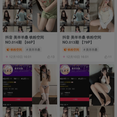
抖音 美羊羊桑 铁粉空间
抖音 美羊羊桑 铁粉空间
NO.014期 【66P】
NO.013期 【79P】
铁粉空间
# 美羊羊桑
铁粉空间
# 美羊羊桑
12月10日 16:01
12月10日 16:01
13
11