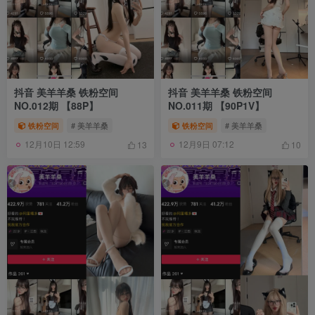
抖音 美羊羊桑 铁粉空间
抖音 美羊羊桑 铁粉空间
NO.012期 【88P】
NO.011期 【90P1V】
铁粉空间
# 美羊羊桑
铁粉空间
# 美羊羊桑
12月10日 12:59
12月9日 07:12
13
10