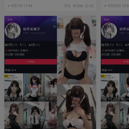
8月1日 11:04
5月20日 13:5
0
246
10