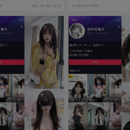
3
4月30日 09:53
0
195
10