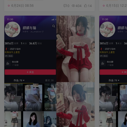
6月24日 08:56
6月15日 12:2
0
404
14