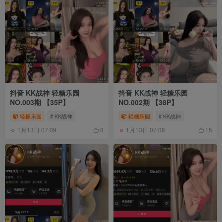
抖音 KK战神 轻糖乐园
抖音 KK战神 轻糖乐园
NO.003期 【35P】
NO.002期 【38P】
轻糖乐园
# KK战神
轻糖乐园
# KK战神
1月13日 07:09
1月13日 07:08
8
15