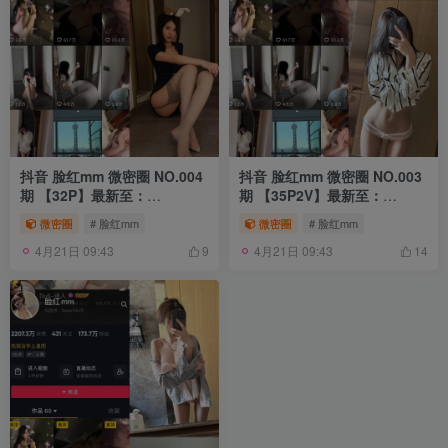
抖音 脸红mm 微密圈 NO.004
抖音 脸红mm 微密圈 NO.003
期 【32P】最新至：
期 【35P2V】最新至：
2023.6.27
2023.6.19
微密圈
# 脸红mm
微密圈
# 脸红mm
4月21日 09:43
4月21日 09:43
9
14