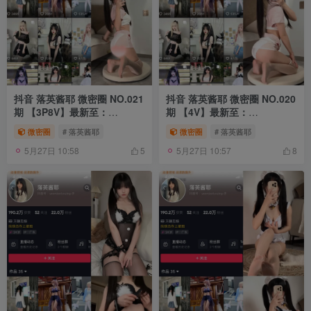
抖音 落英酱耶 微密圈 NO.021
抖音 落英酱耶 微密圈 NO.020
期 【3P8V】最新至：
期 【4V】最新至：
2023.12.26
2023.12.16
微密圈
# 落英酱耶
微密圈
# 落英酱耶
5月27日 10:58
5月27日 10:57
5
8