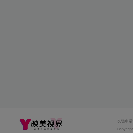
友链申请
Copyright