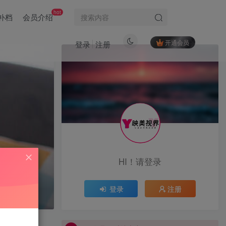
hot
补档
会员介绍
开通会员
登录
注册
HI！请登录
登录
注册
VIP会员限时特惠中...
VIP会员限时特惠中...