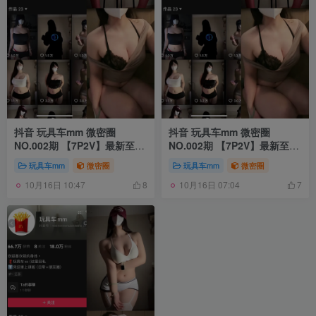
抖音 玩具车mm 微密圈
抖音 玩具车mm 微密圈
NO.002期 【7P2V】最新至：
NO.002期 【7P2V】最新至：
2024.9.30
2024.9.30
玩具车mm
微密圈
玩具车mm
微密圈
10月16日 10:47
10月16日 07:04
8
7