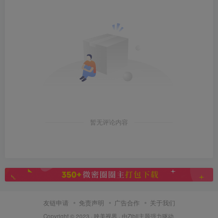
暂无评论内容
友链申请
免责声明
广告合作
关于我们
Copyright © 2023 ·
映美视界
· 由Zibll主题强力驱动.