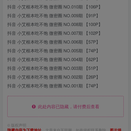
抖音 小艾根本吃不饱 微密圈 NO.010期 【106P】
抖音 小艾根本吃不饱 微密圈 NO.009期 【91P】
抖音 小艾根本吃不饱 微密圈 NO.008期 【100P】
抖音 小艾根本吃不饱 微密圈 NO.007期 【102P】
抖音 小艾根本吃不饱 微密圈 NO.006期 【57P】
抖音 小艾根本吃不饱 微密圈 NO.005期 【74P】
抖音 小艾根本吃不饱 微密圈 NO.004期 【62P】
抖音 小艾根本吃不饱 微密圈 NO.003期 【51P】
抖音 小艾根本吃不饱 微密圈 NO.002期 【26P】
抖音 小艾根本吃不饱 微密圈 NO.001期 【74P】
此处内容已隐藏，请付费后查看
©
版权声明
隐藏内容为下载地址
，文章来自互联网，如有侵权联系删除，
图片描