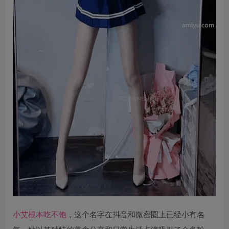
小艾根本吃不饱
，这个名字在抖音和微密圈上已经小有名